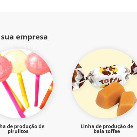
 sua empresa
ha de produção de
Linha de produção de
pirulitos
bala toffee