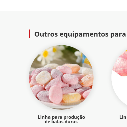
Outros equipamentos para
Linha para produção
Lin
de balas duras