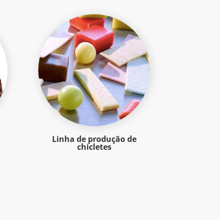
Linha de produção de
chicletes