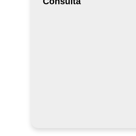
Consulta