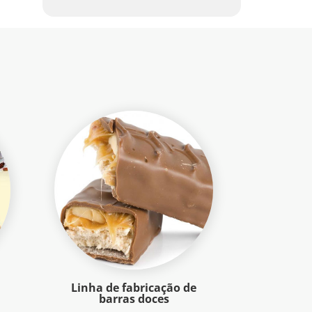
Linha de fabricação de
barras doces