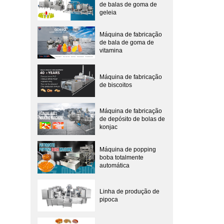
de balas de goma de
geleia
Máquina de fabricação
de bala de goma de
vitamina
Máquina de fabricação
de biscoitos
Máquina de fabricação
de depósito de bolas de
konjac
Máquina de popping
boba totalmente
automática
Linha de produção de
pipoca