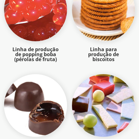
Linha de produção
Linha para
de popping boba
produção de
(pérolas de fruta)
biscoitos