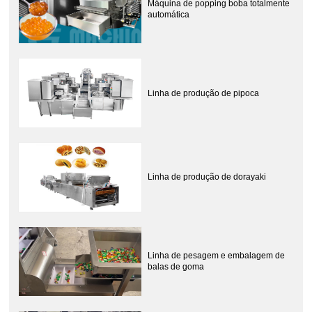
Máquina de popping boba totalmente
automática
Linha de produção de pipoca
Linha de produção de dorayaki
Linha de pesagem e embalagem de
balas de goma