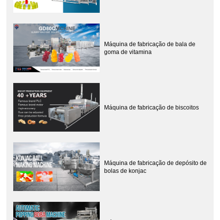
Máquina de fabricação de bala de
goma de vitamina
Máquina de fabricação de biscoitos
Máquina de fabricação de depósito de
bolas de konjac