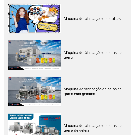
Máquina de fabricação de pirulitos
Máquina de fabricação de balas de
goma
Máquina de fabricação de balas de
goma com gelatina
Máquina de fabricação de balas de
goma de geleia