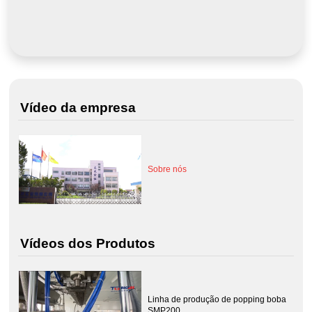
Vídeo da empresa
Sobre nós
Vídeos dos Produtos
Linha de produção de popping boba
SMP200