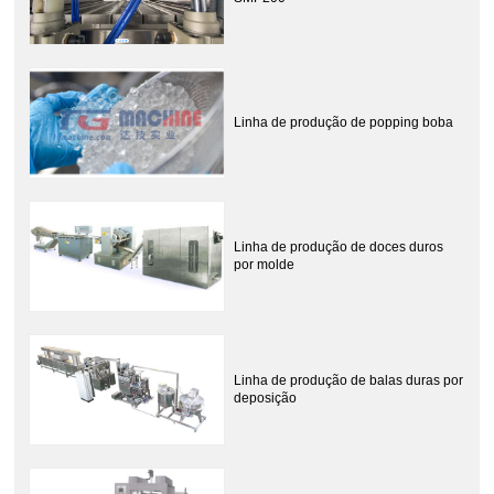
Linha de produção de popping boba
Linha de produção de doces duros
por molde
Linha de produção de balas duras por
deposição