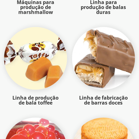
Máquinas para
Linha para
produção de
produção de balas
marshmallow
duras
Linha de produção
Linha de fabricação
de bala toffee
de barras doces