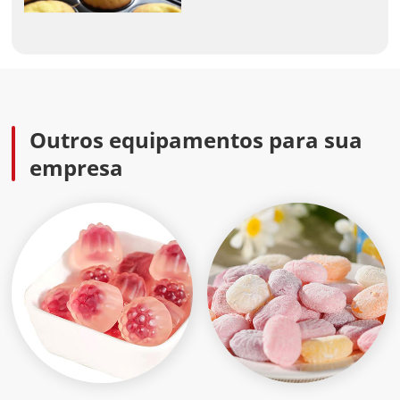
Outros equipamentos para sua
empresa