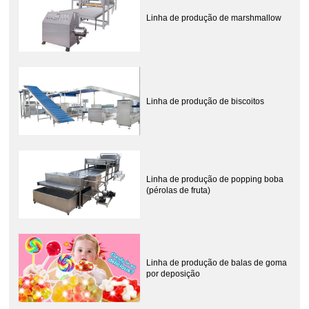
Linha de produção de marshmallow
Linha de produção de biscoitos
Linha de produção de popping boba
(pérolas de fruta)
Linha de produção de balas de goma
por deposição