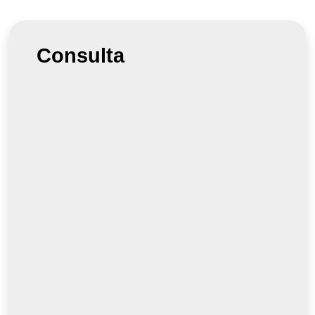
Consulta