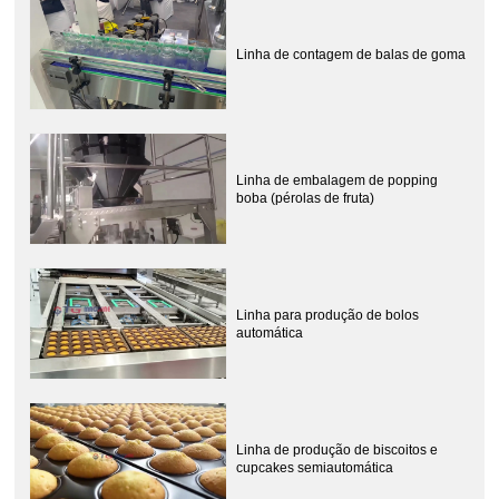
Linha de contagem de balas de goma
Linha de embalagem de popping
boba (pérolas de fruta)
Linha para produção de bolos
automática
Linha de produção de biscoitos e
cupcakes semiautomática