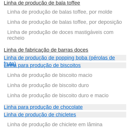
Linha de produção de bala toffee
Linha de produção de balas toffee, por molde
Linha de produção de balas toffee, por deposição
Linha de produção de doces mastigáveis com
recheio
Linha de fabricação de barras doces
Linha de produção de popping boba (pérolas de
fruta)
Linha para produção de biscoitos
Linha de produção de biscoito macio
Linha de produção de biscoito duro
Linha de produção de biscoito duro e macio
Linha para produção de chocolate
Linha de produção de chicletes
Linha de produção de chiclete em lâmina