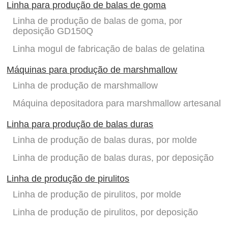
Linha para produção de balas de goma
Linha de produção de balas de goma, por
deposição GD150Q
Linha mogul de fabricação de balas de gelatina
Máquinas para produção de marshmallow
Linha de produção de marshmallow
Máquina depositadora para marshmallow artesanal
Linha para produção de balas duras
Linha de produção de balas duras, por molde
Linha de produção de balas duras, por deposição
Linha de produção de pirulitos
Linha de produção de pirulitos, por molde
Linha de produção de pirulitos, por deposição