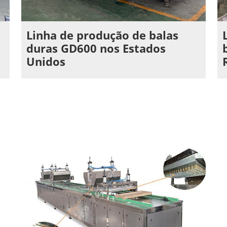
Linha de produção de balas
duras GD600 nos Estados
Unidos