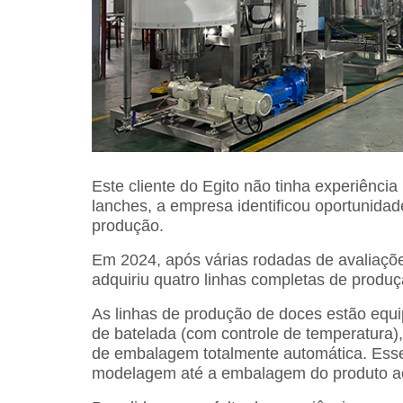
Este cliente do Egito não tinha experiênc
lanches, a empresa identificou oportunidad
produção.
Em 2024, após várias rodadas de avaliaçõ
adquiriu quatro linhas completas de produç
As linhas de produção de doces estão equi
de batelada (com controle de temperatura)
de embalagem totalmente automática. Esse
modelagem até a embalagem do produto a