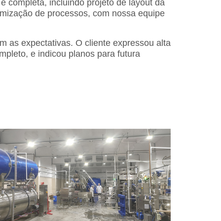
 completa, incluindo projeto de layout da
timização de processos, com nossa equipe
 as expectativas. O cliente expressou alta
pleto, e indicou planos para futura