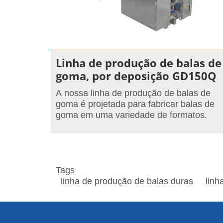
Linha de produção de balas de
goma, por deposição GD150Q
A nossa linha de produção de balas de
goma é projetada para fabricar balas de
goma em uma variedade de formatos.
Tags
linha de produção de balas duras
linh