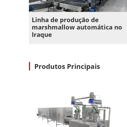
Linha de produção de
marshmallow automática no
Iraque
Produtos Principais