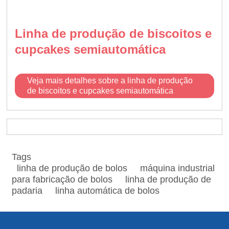
Linha de produção de biscoitos e
cupcakes semiautomática
Veja mais detalhes sobre a linha de produção
de biscoitos e cupcakes semiautomática
Tags
linha de produção de bolos
máquina industrial
para fabricação de bolos
linha de produção de
padaria
linha automática de bolos