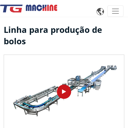

Linha para produção de
bolos