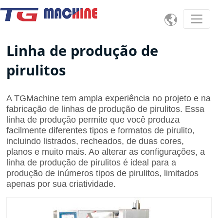

Linha de produção de
pirulitos
A TGMachine tem ampla experiência no projeto e na
fabricação de linhas de produção de pirulitos. Essa
linha de produção permite que você produza
facilmente diferentes tipos e formatos de pirulito,
incluindo listrados, recheados, de duas cores,
planos e muito mais. Ao alterar as configurações, a
linha de produção de pirulitos é ideal para a
produção de inúmeros tipos de pirulitos, limitados
apenas por sua criatividade.