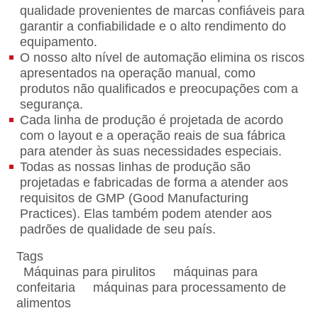
qualidade provenientes de marcas confiáveis para
garantir a confiabilidade e o alto rendimento do
equipamento.
O nosso alto nível de automação elimina os riscos
apresentados na operação manual, como
produtos não qualificados e preocupações com a
segurança.
Cada linha de produção é projetada de acordo
com o layout e a operação reais de sua fábrica
para atender às suas necessidades especiais.
Todas as nossas linhas de produção são
projetadas e fabricadas de forma a atender aos
requisitos de GMP (Good Manufacturing
Practices). Elas também podem atender aos
padrões de qualidade de seu país.
Tags
Máquinas para pirulitos
máquinas para
confeitaria
máquinas para processamento de
alimentos