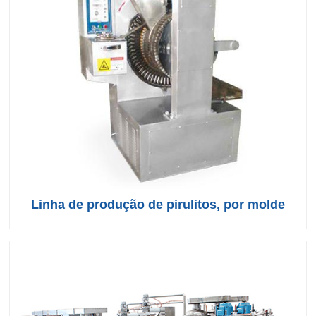
Linha de produção de pirulitos, por molde