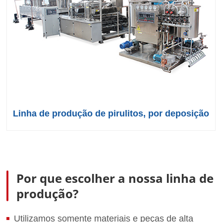
Linha de produção de pirulitos, por deposição
Por que escolher a nossa linha de
produção?
Utilizamos somente materiais e peças de alta