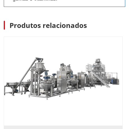
Produtos relacionados