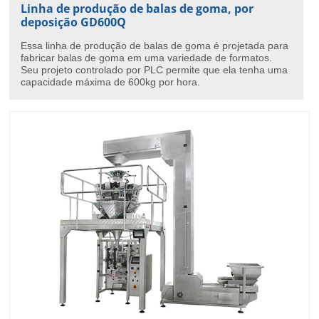
Linha de produção de balas de goma, por
deposição GD600Q
Essa linha de produção de balas de goma é projetada para
fabricar balas de goma em uma variedade de formatos.
Seu projeto controlado por PLC permite que ela tenha uma
capacidade máxima de 600kg por hora.