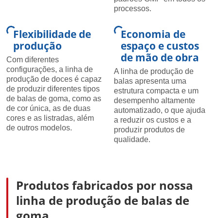
processos.
Flexibilidade de
Economia de
produção
espaço e custos
de mão de obra
Com diferentes
configurações, a linha de
A linha de produção de
produção de doces é capaz
balas apresenta uma
de produzir diferentes tipos
estrutura compacta e um
de balas de goma, como as
desempenho altamente
de cor única, as de duas
automatizado, o que ajuda
cores e as listradas, além
a reduzir os custos e a
de outros modelos.
produzir produtos de
qualidade.
Produtos fabricados por nossa
linha de produção de balas de
goma