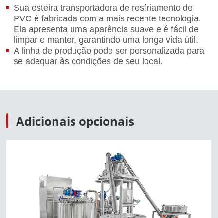
Sua esteira transportadora de resfriamento de
PVC é fabricada com a mais recente tecnologia.
Ela apresenta uma aparência suave e é fácil de
limpar e manter, garantindo uma longa vida útil.
A linha de produção pode ser personalizada para
se adequar às condições de seu local.
Adicionais opcionais