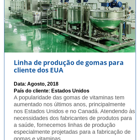
Linha de produção de gomas para
cliente dos EUA
Data: Agosto, 2018
País do cliente: Estados Unidos
A popularidade das gomas de vitaminas tem
aumentado nos últimos anos, principalmente
nos Estados Unidos e no Canadá. Atendendo às
necessidades dos fabricantes de produtos para
a saúde, fornecemos linhas de produção
especialmente projetadas para a fabricação de
gomas e vitaminas.