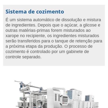
Sistema de cozimento
É um sistema automático de dissolução e mistura
de ingredientes. Depois que o açúcar, a glicose e
outras matérias-primas forem misturados ao
xarope no recipiente, os ingredientes misturados
serão transferidos para o tanque de retenção para
a próxima etapa da produção. O processo de
cozimento é controlado por um gabinete de
controle separado.