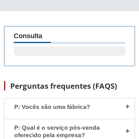
Consulta
Perguntas frequentes (FAQS)
P: Vocês são uma fábrica?
P: Qual é o serviço pós-venda
oferecido pela empresa?