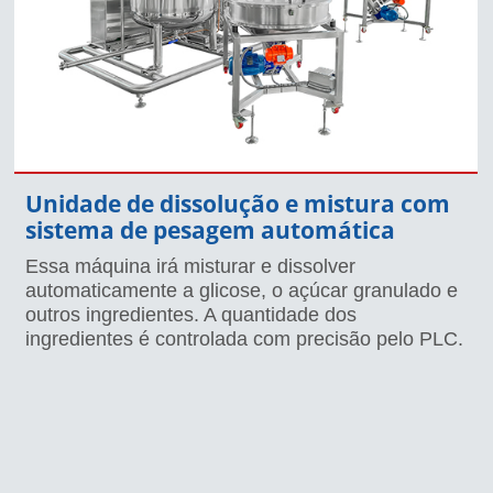
Unidade de dissolução e mistura com
sistema de pesagem automática
Essa máquina irá misturar e dissolver
automaticamente a glicose, o açúcar granulado e
outros ingredientes. A quantidade dos
ingredientes é controlada com precisão pelo PLC.