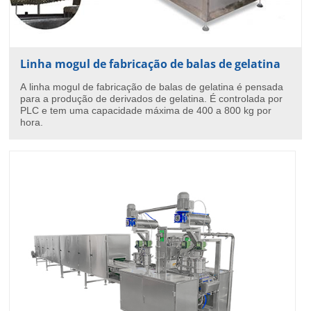
Linha mogul de fabricação de balas de gelatina
A linha mogul de fabricação de balas de gelatina é pensada
para a produção de derivados de gelatina. É controlada por
PLC e tem uma capacidade máxima de 400 a 800 kg por
hora.