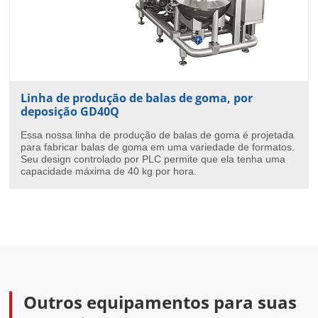
Linha de produção de balas de goma, por
deposição GD40Q
Essa nossa linha de produção de balas de goma é projetada
para fabricar balas de goma em uma variedade de formatos.
Seu design controlado por PLC permite que ela tenha uma
capacidade máxima de 40 kg por hora.
Outros equipamentos para suas