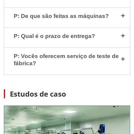
P: De que são feitas as máquinas?
P: Qual é o prazo de entrega?
P: Vocês oferecem serviço de teste de
fábrica?
Estudos de caso