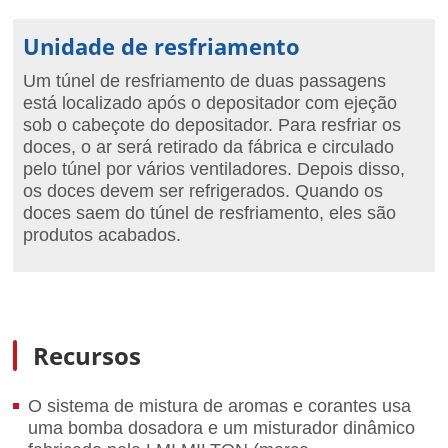
Unidade de resfriamento
Um túnel de resfriamento de duas passagens
está localizado após o depositador com ejeção
sob o cabeçote do depositador. Para resfriar os
doces, o ar será retirado da fábrica e circulado
pelo túnel por vários ventiladores. Depois disso,
os doces devem ser refrigerados. Quando os
doces saem do túnel de resfriamento, eles são
produtos acabados.
Recursos
O sistema de mistura de aromas e corantes usa
uma bomba dosadora e um misturador dinâmico