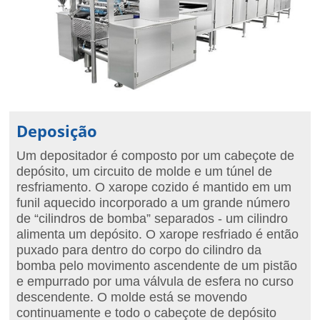
Deposição
Um depositador é composto por um cabeçote de
depósito, um circuito de molde e um túnel de
resfriamento. O xarope cozido é mantido em um
funil aquecido incorporado a um grande número
de “cilindros de bomba” separados - um cilindro
alimenta um depósito. O xarope resfriado é então
puxado para dentro do corpo do cilindro da
bomba pelo movimento ascendente de um pistão
e empurrado por uma válvula de esfera no curso
descendente. O molde está se movendo
continuamente e todo o cabeçote de depósito