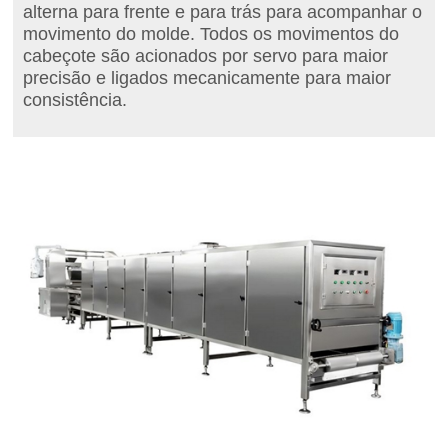
alterna para frente e para trás para acompanhar o
movimento do molde. Todos os movimentos do
cabeçote são acionados por servo para maior
precisão e ligados mecanicamente para maior
consistência.