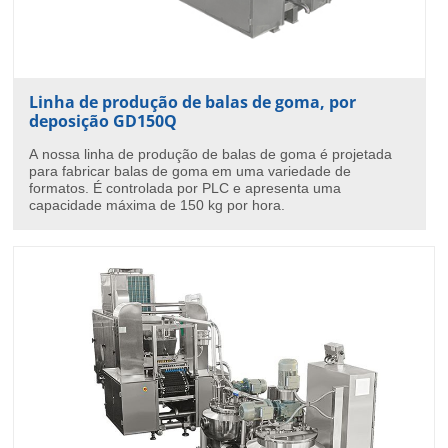
Linha de produção de balas de goma, por
deposição GD150Q
A nossa linha de produção de balas de goma é projetada
para fabricar balas de goma em uma variedade de
formatos. É controlada por PLC e apresenta uma
capacidade máxima de 150 kg por hora.