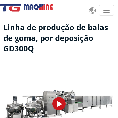

Linha de produção de balas
de goma, por deposição
GD300Q