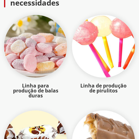
necessidades
Linha para
Linha de produção
produção de balas
de pirulitos
duras