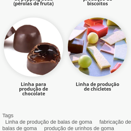
(pérolas de fruta)
biscoitos
Linha para
Linha de produção
produção de
de chicletes
chocolate
Tags
Linha de produção de balas de goma
fabricação d
balas de goma
produção de urinhos de goma