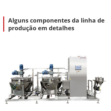
Alguns componentes da linha de
produção em detalhes